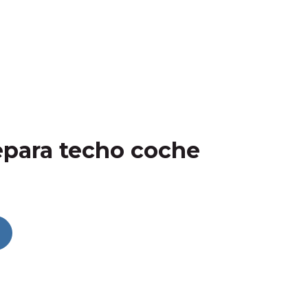
epara techo coche