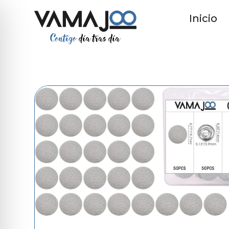
Inicio